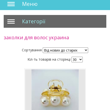
Меню
Категорії
заколки для волос украина
Сортування
Кіл-ть товарів на сторінці