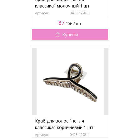
классика" молочный 1 шт
Артикул:
0403-1278-5
87
грн
/
шт
Купити
Краб для волос "петля
классика" коричневый 1 шт
Артикул:
0403-1278-4