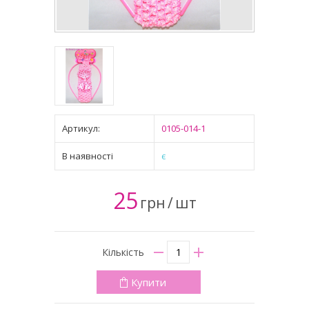
Артикул:
0105-014-1
В наявності
є
25
грн
/
шт
Кількість
Купити