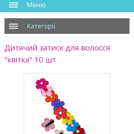
Меню
Категорії
Дитячий затиск для волосся
"квітка" 10 шт