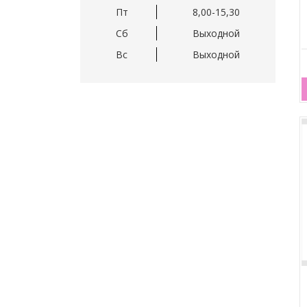
Пт
8,00-15,30
Сб
Выходной
Вс
Выходной