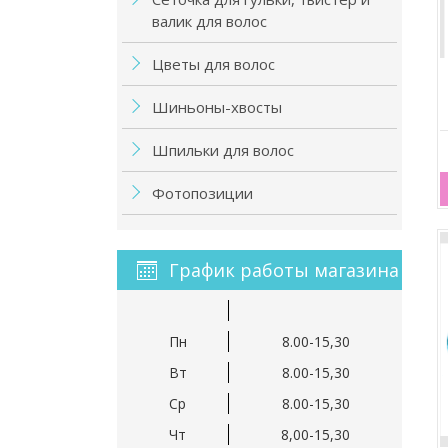
валик для волос
Цветы для волос
Шиньоны-хвосты
Шпильки для волос
Фотопозиции
График работы магазина
Пн
8.00-15,30
Вт
8.00-15,30
Ср
8.00-15,30
Чт
8,00-15,30