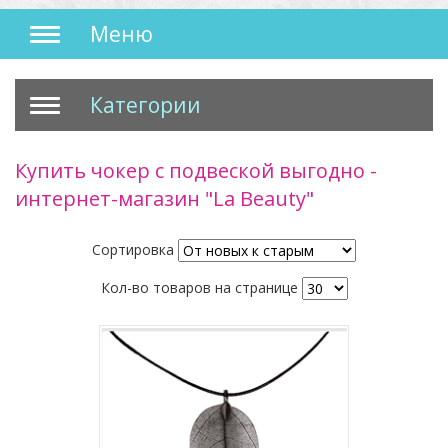
Меню
Категории
Купить чокер с подвеской выгодно -
интернет-магазин "La Beauty"
Сортировка
Кол-во товаров на странице