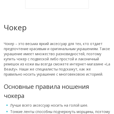
Чокер
Чокер – это весьма яркий аксессуар для тех, кто отдает
предпочтение красивым и оригинальным украшениям. Такое
украшение имеет множество разновидностей, поэтому
купить чокер с подвеской либо простой и лаконичный
ремешок из кожи вы всегда сможете интернет-магазине «La
Beauty». Наши же специалисты подскажут, как же
правильно носить украшение с многовековою историей.
Основные правила ношения
чокера
Лучше всего аксессуар носить на голой шее.
Тонкие ленты способны подчеркнуть морщины, поэтому