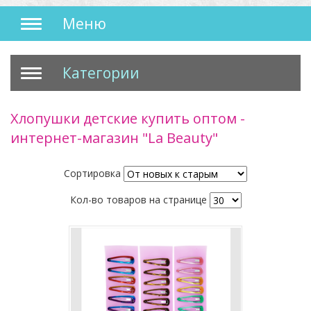
Меню
Категории
Хлопушки детские купить оптом -
интернет-магазин "La Beauty"
Сортировка
Кол-во товаров на странице