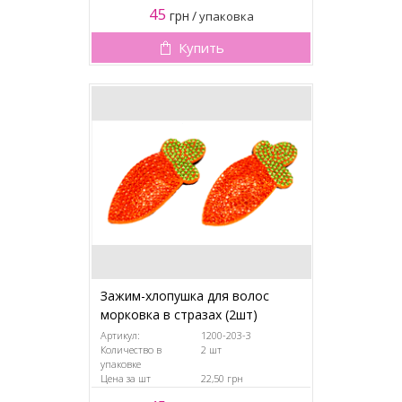
45
грн
/
упаковка
Купить
Зажим-хлопушка для волос
морковка в стразах (2шт)
Артикул:
1200-203-3
Количество в
2 шт
упаковке
Цена за шт
22,50 грн