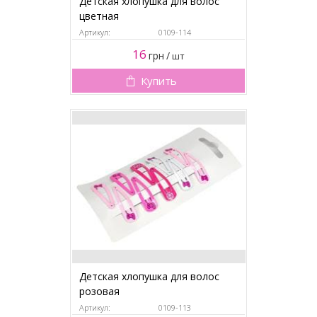
Детская хлопушка для волос
цветная
Артикул:
0109-114
16
грн
/
шт
Купить
Детская хлопушка для волос
розовая
Артикул:
0109-113