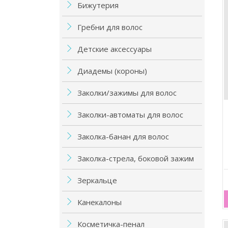
Бижутерия
Гребни для волос
Детские аксессуары
Диадемы (короны)
Заколки/зажимы для волос
Заколки-автоматы для волос
Заколка-банан для волос
Заколка-стрела, боковой зажим
Зеркальце
Канекалоны
Косметичка-пенал