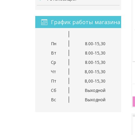
График работы магазина
Пн
8.00-15,30
Вт
8.00-15,30
Ср
8.00-15,30
Чт
8,00-15,30
Пт
8,00-15,30
Сб
Выходной
Вс
Выходной