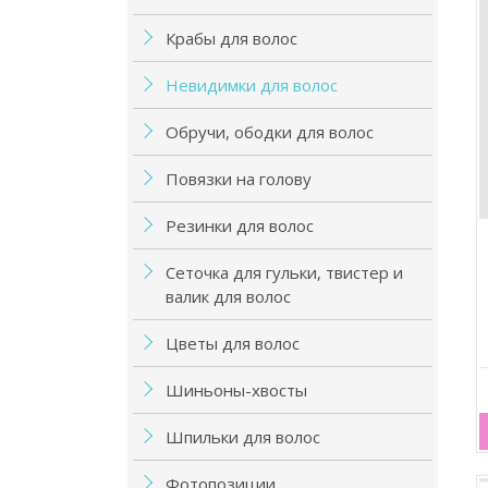
Крабы для волос
Невидимки для волос
Обручи, ободки для волос
Повязки на голову
Резинки для волос
Сеточка для гульки, твистер и
валик для волос
Цветы для волос
Шиньоны-хвосты
Шпильки для волос
Фотопозиции