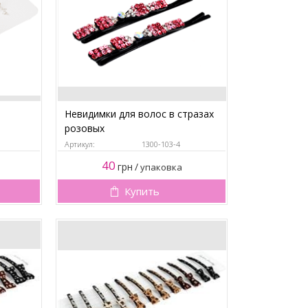
Невидимки для волос в стразах
розовых
Артикул:
1300-103-4
40
грн
/
упаковка
Купить