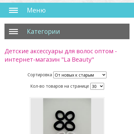
Меню
Категории
Детские аксессуары для волос оптом -
интернет-магазин "La Beauty"
Сортировка
Кол-во товаров на странице