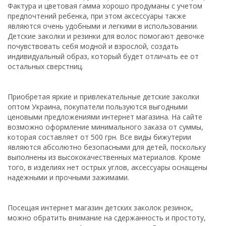
Фактура и цветовая гамма хорошо продуманы с учетом
предпочтений ребенка, при этом аксессуары также
являются очень удобными и легкими в использовании.
Детские заколки и резинки для волос помогают девочке
почувствовать себя модной и взрослой, создать
индивидуальный образ, который будет отличать ее от
остальных сверстниц.
Приобретая яркие и привлекательные детские заколки
оптом Украина, покупатели пользуются выгодными
ценовыми предложениями интернет магазина. На сайте
возможно оформление минимального заказа от суммы,
которая составляет от 500 грн. Все виды бижутерии
являются абсолютно безопасными для детей, поскольку
выполнены из высококачественных материалов. Кроме
того, в изделиях нет острых углов, аксессуары оснащены
надежными и прочными зажимами.
Посещая интернет магазин детских заколок резинок,
можно обратить внимание на сдержанность и простоту,