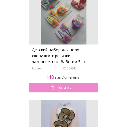
Детский набор для волос
хлопушки + резинки
разноцветные бабочки 5 шт
Артикул:
0105-043
140
грн
/
упаковка
Купить