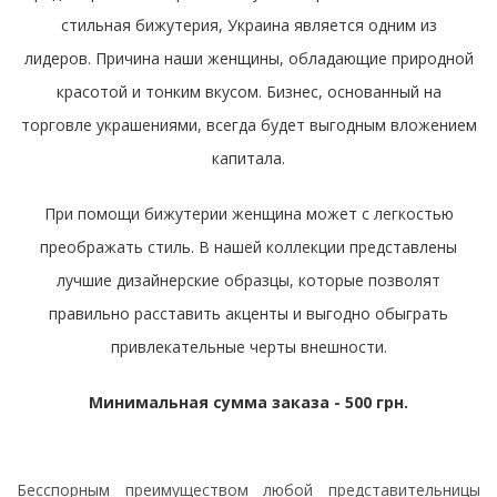
стильная бижутерия, Украина является одним из
лидеров. Причина наши женщины, обладающие природной
красотой и тонким вкусом. Бизнес, основанный на
торговле украшениями, всегда будет выгодным вложением
капитала.
При помощи бижутерии женщина может с легкостью
преображать стиль. В нашей коллекции представлены
лучшие дизайнерские образцы, которые позволят
правильно расставить акценты и выгодно обыграть
привлекательные черты внешности.
Минимальная сумма заказа - 500 грн.
Бесспорным преимуществом любой представительницы