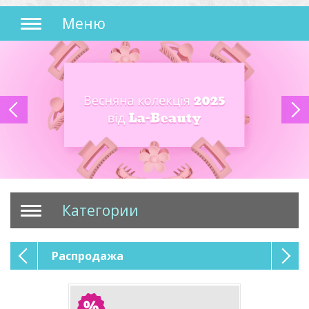
Меню
Категории
Распродажа