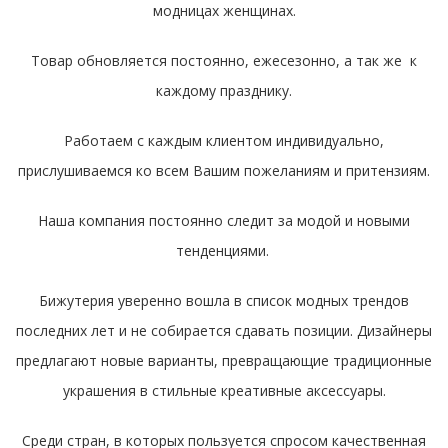
модницах женщинах.
Товар обновляется постоянно, ежесезонно, а так же к
каждому празднику.
Работаем с каждым клиентом индивидуально,
прислушиваемся ко всем Вашим пожеланиям и притензиям.
Наша компания постоянно следит за модой и новыми
тенденциями.
Бижутерия уверенно вошла в список модных трендов
последних лет и не собирается сдавать позиции. Дизайнеры
предлагают новые варианты, превращающие традиционные
украшения в стильные креативные аксессуары.
Среди стран, в которых пользуется спросом качественная