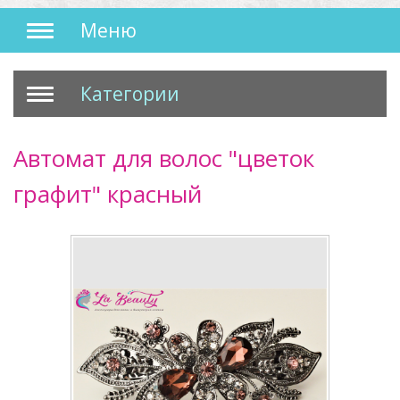
Меню
Категории
Автомат для волос "цветок
графит" красный