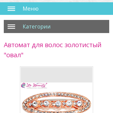
Меню
Категории
Автомат для волос золотистый
"овал"