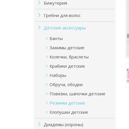
Бижутерия
Гребни для волос
Детские аксессуары
Банты
Зажимы детские
Колечки, браслеты
Крабики детские
Наборы
Обруча, ободки
Повязки, шапочки детские
Резинки детские
Хлопушки детские
Диадемы (короны)