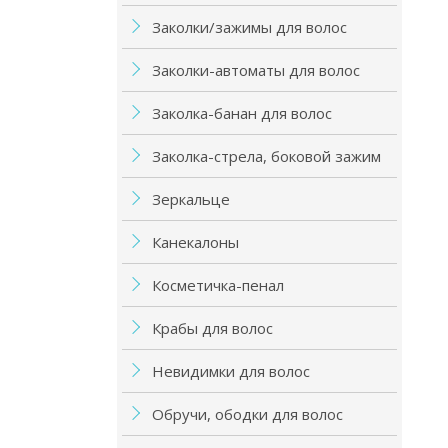
Заколки/зажимы для волос
Заколки-автоматы для волос
Заколка-банан для волос
Заколка-стрела, боковой зажим
Зеркальце
Канекалоны
Косметичка-пенал
Крабы для волос
Невидимки для волос
Обручи, ободки для волос