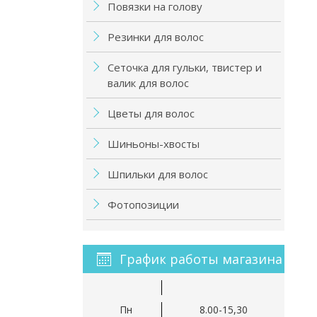
Повязки на голову
Резинки для волос
Сеточка для гульки, твистер и
валик для волос
Цветы для волос
Шиньоны-хвосты
Шпильки для волос
Фотопозиции
График работы магазина
Пн
8.00-15,30