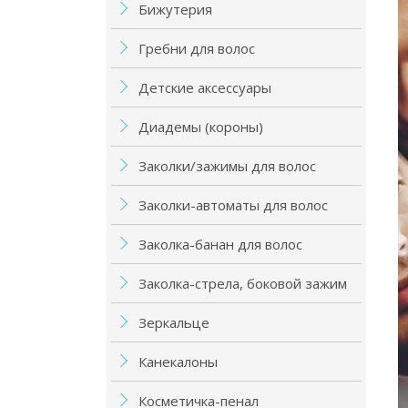
Бижутерия
Гребни для волос
Детские аксессуары
Диадемы (короны)
Заколки/зажимы для волос
Заколки-автоматы для волос
Заколка-банан для волос
Заколка-стрела, боковой зажим
Зеркальце
Канекалоны
Косметичка-пенал