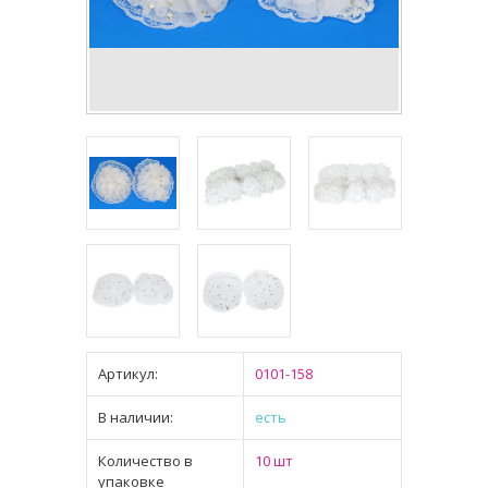
Артикул:
0101-158
В наличии:
есть
Количество в
10 шт
упаковке