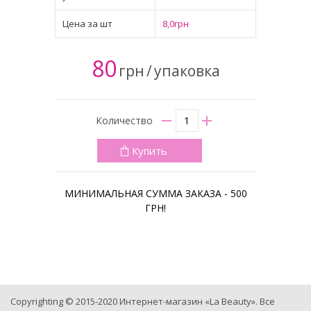
Цена за шт
8,0грн
80
грн
/
упаковка
Количество
Купить
МИНИМАЛЬНАЯ СУММА ЗАКАЗА - 500
ГРН!
Copyrighting © 2015-2020 Интернет-магазин «La Beauty». Все