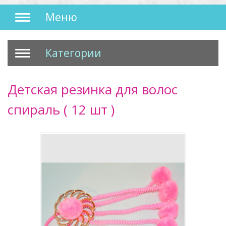
Меню
Категории
Детская резинка для волос
спираль ( 12 шт )