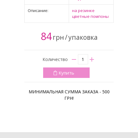
Описание:
на резинке
цветные помпоны
84
грн
/
упаковка
Количество
Купить
МИНИМАЛЬНАЯ СУММА ЗАКАЗА - 500
ГРН!