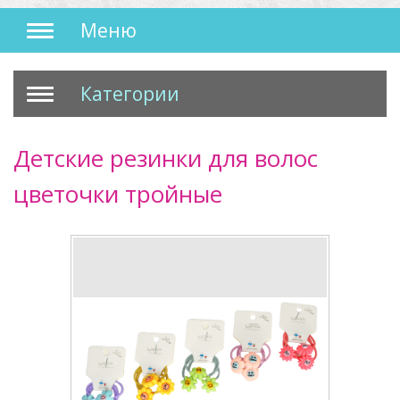
Меню
Категории
Детские резинки для волос
цветочки тройные