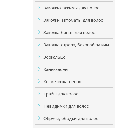
Заколки/зажимы для волос
Заколки-автоматы для волос
Заколка-банан для волос
Заколка-стрела, боковой зажим
Зеркальце
Канекалоны
Косметичка-пенал
Крабы для волос
Невидимки для волос
Обручи, ободки для волос