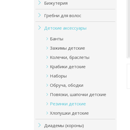
Бижутерия
Гребни для волос
Детские аксессуары
Банты
Зажимы детские
Колечки, браслеты
Крабики детские
Наборы
Обруча, ободки
Повязки, шапочки детские
Резинки детские
Хлопушки детские
Диадемы (короны)