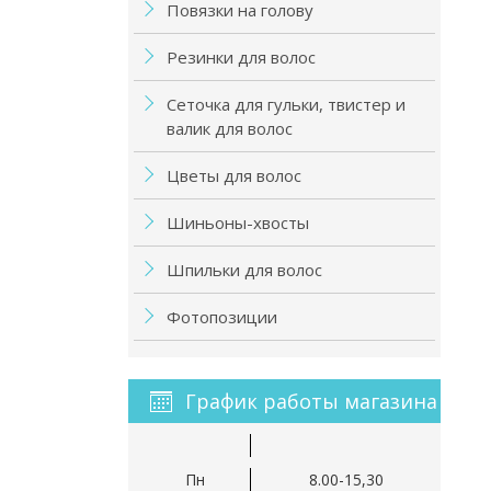
Повязки на голову
Резинки для волос
Сеточка для гульки, твистер и
валик для волос
Цветы для волос
Шиньоны-хвосты
Шпильки для волос
Фотопозиции
График работы магазина
Пн
8.00-15,30