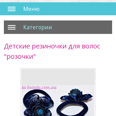
Меню
Категории
Детские резиночки для волос
"розочки"