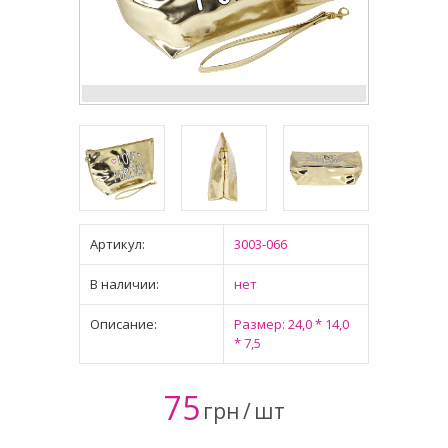
Артикул:
3003-066
В наличии:
нет
Описание:
Размер: 24,0 * 14,0
* 7,5
75
грн
/
шт