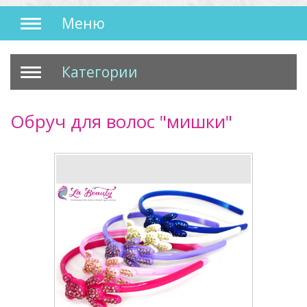
Меню
Категории
Обруч для волос "мишки"