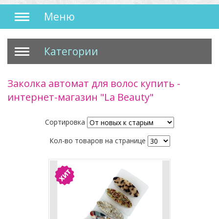
Меню
Категории
Заколка автомат для волос купить -
интернет-магазин "La Beauty"
Сортировка
Кол-во товаров на странице