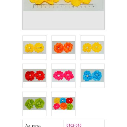
Артикул:
0102-016