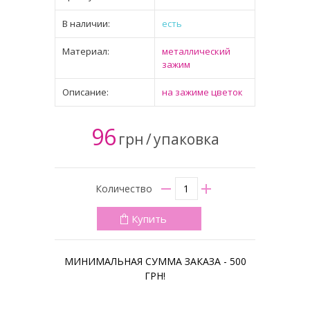
В наличии:
есть
Материал:
металлический
зажим
Описание:
на зажиме цветок
96
грн
/
упаковка
Количество
Купить
МИНИМАЛЬНАЯ СУММА ЗАКАЗА - 500
ГРН!