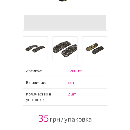
Артикул:
1200-159
В наличии:
нет
Количество в
2 шт
упаковке
35
грн
/
упаковка