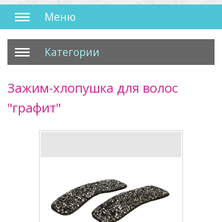
Меню
Категории
Зажим-хлопушка для волос
"графит"