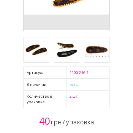
Артикул:
1200-216-1
В наличии:
есть
Количество в
2 шт
упаковке
40
грн
/
упаковка