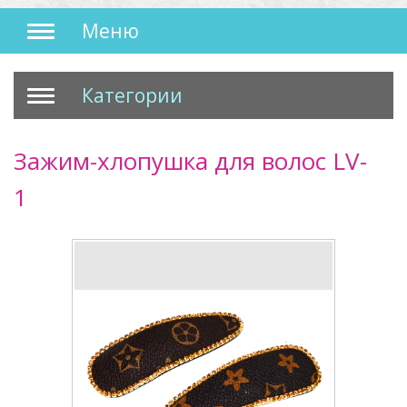
Меню
Категории
Зажим-хлопушка для волос LV-
1